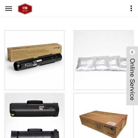
首页
产品中心