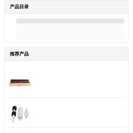
产品目录
推荐产品