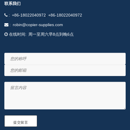
联系我们
+86-18022040972
+86-18022040972
robin@copier-supplies.com
在线时间
周一至周六早8点到晚6点