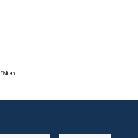
#Milan