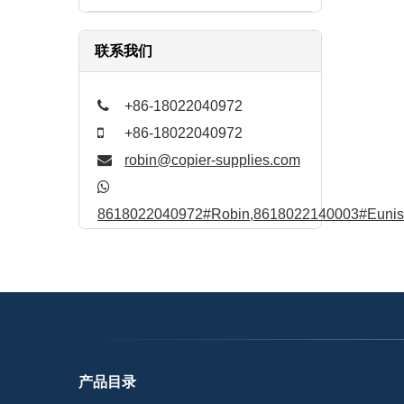
联系我们
+86-18022040972
+86-18022040972
robin@copier-supplies.com
8618022040972#Robin,8618022140003#Eunis,
产品目录