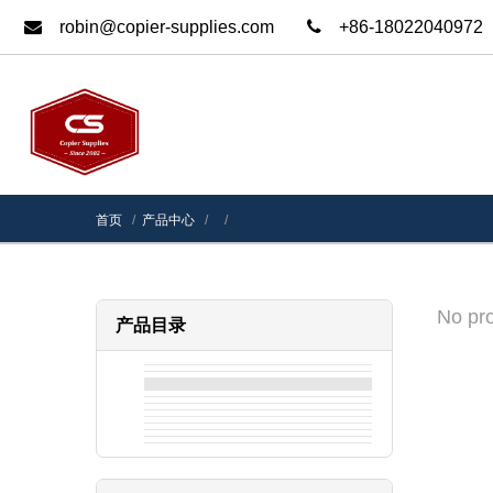
robin@copier-supplies.com
+86-18022040972
首页
产品中心
No pro
产品目录