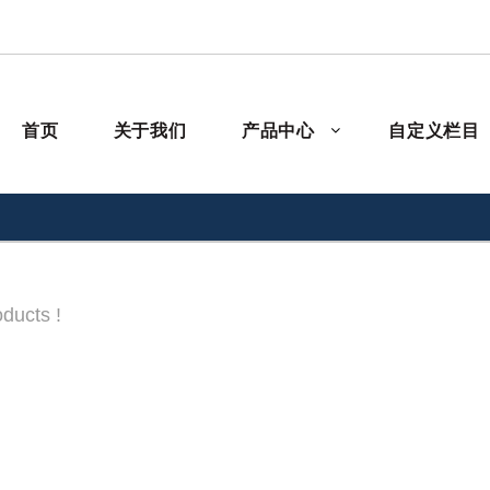
首页
关于我们
产品中心
自定义栏目
ducts !