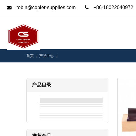
robin@copier-supplies.com
+86-18022040972
首页
产品中心
产品目录
推荐产品