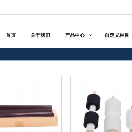
首页
关于我们
产品中心
自定义栏目