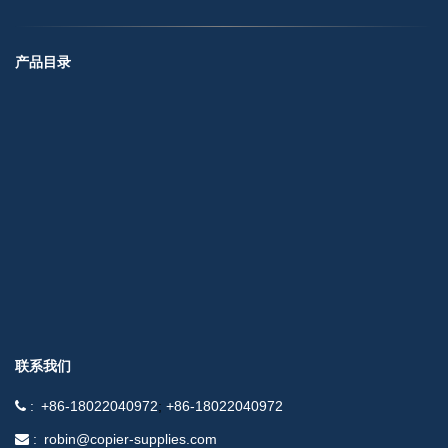
产品目录
联系我们
+86-18022040972
+86-18022040972
robin@copier-supplies.com