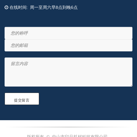
在线时间
周一至周六早8点到晚6点
版权所有 © 中山市印品耗材科技有限公司