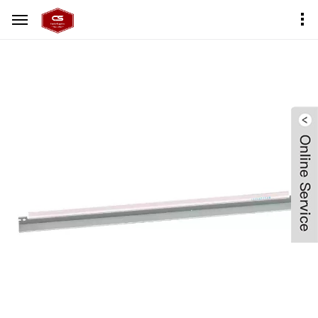
首页
产品中心