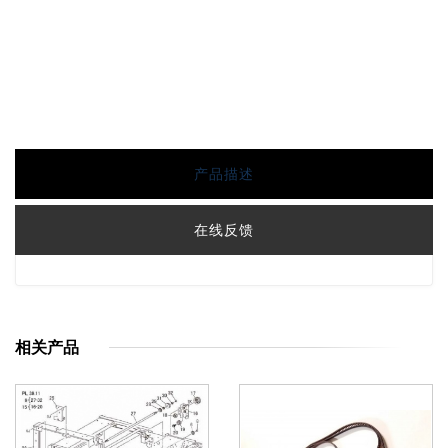
产品描述
在线反馈
相关产品